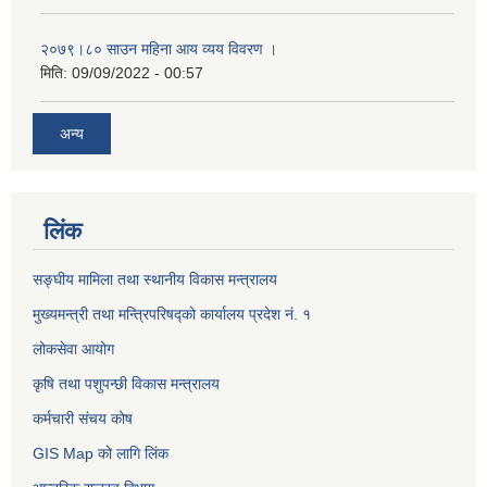
२०७९।८० साउन महिना आय व्यय विवरण ।
मिति:
09/09/2022 - 00:57
अन्य
लिंक
सङ्घीय मामिला तथा स्थानीय विकास मन्त्रालय
मुख्यमन्त्री तथा मन्त्रिपरिषद्को कार्यालय प्रदेश नं. १
लोकसेवा आयोग ​​​​
कृषि तथा पशुपन्छी विकास मन्त्रालय
कर्मचारी संचय कोष
GIS Map को लागि लिंक