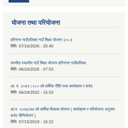
योजना तथा परियोजना
हरिनगर गाउँपालिका गाउँ शिक्षा योजना २०८३
मिति:
07/16/2026 - 20:40
मस्यौदा स्थानीय गाउँ शिक्षा योजना हरिनगरा गाउँपालिका
मिति:
06/24/2026 - 07:53
आ. व. २०७९।०८० को वार्षिक नीति तथा कार्यक्रम र बजेट
मिति:
06/24/2022 - 15:53
आ.व. २०७६/७७ को बार्षिक विकास योजना ( कार्यक्रम र परियोजना अनुसार
बजेट बिनियोजन )
मिति:
07/15/2019 - 16:22