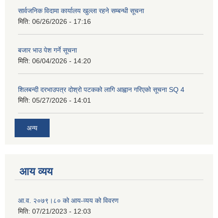
सार्वजनिक विदामा कार्यालय खुल्ला रहने सम्बन्धी सूचना
मिति:
06/26/2026 - 17:16
बजार भाउ पेश गर्ने सूचना
मिति:
06/04/2026 - 14:20
शिलबन्दी दरभाउपत्र दोश्रो पटकको लागि आह्वान गरिएको सूचना SQ 4
मिति:
05/27/2026 - 14:01
अन्य
आय व्यय
आ.व. २०७९।८० को आय-व्यय को विवरण
मिति:
07/21/2023 - 12:03