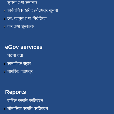
सूचना तथा समाचार
सार्वजनिक खरीद /बोलपत्र सूचना
एन, कानुन तथा निर्देशिका
कर तथा शुल्कहरु
eGov services
घटना दर्ता
सामाजिक सुरक्षा
नागरिक वडापत्र
Reports
वार्षिक प्रगति प्रतिवेदन
चौमासिक प्रगति प्रतिवेदन