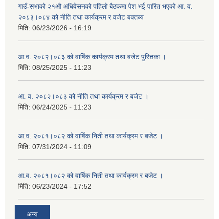
गाउँ-सभाको २१औ अधिवेसनको पहिलो बैठकमा पेश भई पारित भएको आ. व.
२०८३।०८४ को नीति तथा कार्यक्रम र वजेट बक्तब्य
मिति:
06/23/2026 - 16:19
आ.व. २०८२।०८३ को वार्षिक कार्यक्रम तथा बजेट पुस्तिका ।
मिति:
08/25/2025 - 11:23
आ. व. २०८२।०८३ को नीति तथा कार्यक्रम र बजेट ।
मिति:
06/24/2025 - 11:23
आ.व. २०८१।०८२ को वार्षिक निती तथा कार्यक्रम र बजेट ।
मिति:
07/31/2024 - 11:09
आ.व. २०८१।०८२ को वार्षिक निती तथा कार्यक्रम र बजेट ।
मिति:
06/23/2024 - 17:52
अन्य