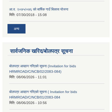
आ.व. २०७५/०७६ काे बार्षिक गाउँ बिकास योजना
मिति:
07/30/2018 - 15:08
अन्य
सार्वजनिक खरिद/बोलपत्र सूचना
बोलपत्र आव्हान गरिएको सूचना (Invitation for bids
HRMROAD/C/NCB/02/2083-084)
मिति:
08/06/2026 - 11:01
बोलपत्र आव्हान गरिएको सूचना ( Invitation for bids
HRMROAD/C/NCB/01/2083-084
मिति:
08/06/2026 - 10:56