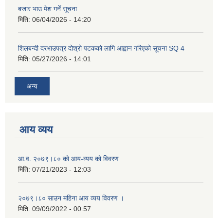
बजार भाउ पेश गर्ने सूचना
मिति:
06/04/2026 - 14:20
शिलबन्दी दरभाउपत्र दोश्रो पटकको लागि आह्वान गरिएको सूचना SQ 4
मिति:
05/27/2026 - 14:01
अन्य
आय व्यय
आ.व. २०७९।८० को आय-व्यय को विवरण
मिति:
07/21/2023 - 12:03
२०७९।८० साउन महिना आय व्यय विवरण ।
मिति:
09/09/2022 - 00:57