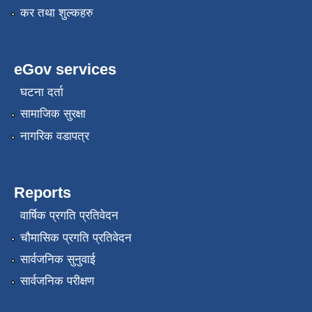
कर तथा शुल्कहरु
eGov services
घटना दर्ता
सामाजिक सुरक्षा
नागरिक वडापत्र
Reports
वार्षिक प्रगति प्रतिवेदन
चौमासिक प्रगति प्रतिवेदन
सार्वजनिक सुनुवाई
सार्वजनिक परीक्षण