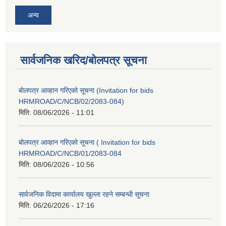
अन्य
सार्वजनिक खरिद/बोलपत्र सूचना
बोलपत्र आव्हान गरिएको सूचना (Invitation for bids
HRMROAD/C/NCB/02/2083-084)
मिति:
08/06/2026 - 11:01
बोलपत्र आव्हान गरिएको सूचना ( Invitation for bids
HRMROAD/C/NCB/01/2083-084
मिति:
08/06/2026 - 10:56
सार्वजनिक विदामा कार्यालय खुल्ला रहने सम्बन्धी सूचना
मिति:
06/26/2026 - 17:16