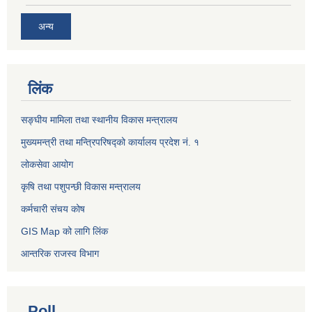
अन्य
लिंक
सङ्घीय मामिला तथा स्थानीय विकास मन्त्रालय
मुख्यमन्त्री तथा मन्त्रिपरिषद्को कार्यालय प्रदेश नं. १
लोकसेवा आयोग ​​​​
कृषि तथा पशुपन्छी विकास मन्त्रालय
कर्मचारी संचय कोष
GIS Map को लागि लिंक
आन्तरिक राजस्व विभाग
Poll