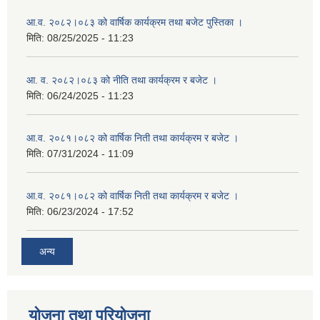
आ.व. २०८२।०८३ को वार्षिक कार्यक्रम तथा बजेट पुस्तिका ।
मिति:
08/25/2025 - 11:23
आ. व. २०८२।०८३ को नीति तथा कार्यक्रम र बजेट ।
मिति:
06/24/2025 - 11:23
आ.व. २०८१।०८२ को वार्षिक निती तथा कार्यक्रम र बजेट ।
मिति:
07/31/2024 - 11:09
आ.व. २०८१।०८२ को वार्षिक निती तथा कार्यक्रम र बजेट ।
मिति:
06/23/2024 - 17:52
अन्य
योजना तथा परियोजना