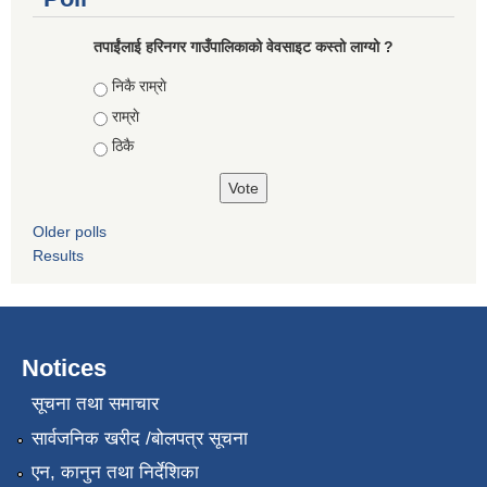
तपाईंलाई हरिनगर गाउँपालिकाको वेवसाइट कस्तो लाग्यो ?
Choices
निकै राम्राे
राम्राे
ठिकै
Older polls
Results
Notices
सूचना तथा समाचार
सार्वजनिक खरीद /बोलपत्र सूचना
एन, कानुन तथा निर्देशिका