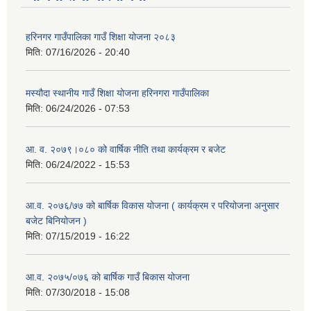
हरिनगर गाउँपालिका गाउँ शिक्षा योजना २०८३
मिति:
07/16/2026 - 20:40
मस्यौदा स्थानीय गाउँ शिक्षा योजना हरिनगरा गाउँपालिका
मिति:
06/24/2026 - 07:53
आ. व. २०७९।०८० को वार्षिक नीति तथा कार्यक्रम र बजेट
मिति:
06/24/2022 - 15:53
आ.व. २०७६/७७ को बार्षिक विकास योजना ( कार्यक्रम र परियोजना अनुसार
बजेट बिनियोजन )
मिति:
07/15/2019 - 16:22
आ.व. २०७५/०७६ काे बार्षिक गाउँ बिकास योजना
मिति:
07/30/2018 - 15:08