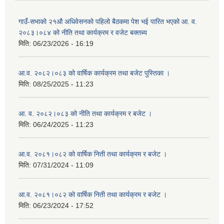
गाउँ-सभाको २१औ अधिवेसनको पहिलो बैठकमा पेश भई पारित भएको आ. व.
२०८३।०८४ को नीति तथा कार्यक्रम र वजेट बक्तब्य
मिति:
06/23/2026 - 16:19
आ.व. २०८२।०८३ को वार्षिक कार्यक्रम तथा बजेट पुस्तिका ।
मिति:
08/25/2025 - 11:23
आ. व. २०८२।०८३ को नीति तथा कार्यक्रम र बजेट ।
मिति:
06/24/2025 - 11:23
आ.व. २०८१।०८२ को वार्षिक निती तथा कार्यक्रम र बजेट ।
मिति:
07/31/2024 - 11:09
आ.व. २०८१।०८२ को वार्षिक निती तथा कार्यक्रम र बजेट ।
मिति:
06/23/2024 - 17:52