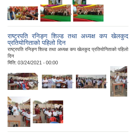
,
,
राष्ट्रपति रनिङ्ग शिल्ड तथा अध्यक्ष कप खेलकुद
प्रतियोगिताको पहिलो दिन
राष्ट्रपति रनिङ्ग शिल्ड तथा अध्यक्ष कप खेलकुद प्रतियोगिताको पहिलो
दिन
मिति:
03/24/2021 - 00:00
,
,
,
,
,