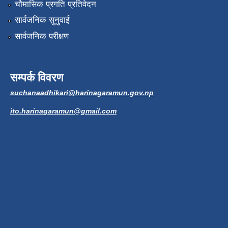
चौमासिक प्रगति प्रतिवेदन
सार्वजनिक सुनुवाई
सार्वजनिक परीक्षण
सम्पर्क विवरण
suchanaadhikari@harinagaramun.gov.np
ito.harinagaramun@gmail.com