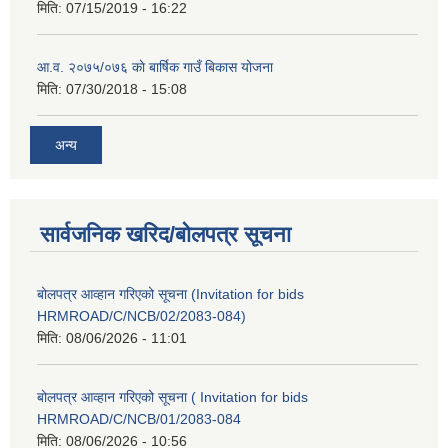
मिति:
07/15/2019 - 16:22
आ.व. २०७५/०७६ काे बार्षिक गाउँ बिकास योजना
मिति:
07/30/2018 - 15:08
अन्य
सार्वजनिक खरिद/बोलपत्र सूचना
बोलपत्र आव्हान गरिएको सूचना (Invitation for bids
HRMROAD/C/NCB/02/2083-084)
मिति:
08/06/2026 - 11:01
बोलपत्र आव्हान गरिएको सूचना ( Invitation for bids
HRMROAD/C/NCB/01/2083-084
मिति:
08/06/2026 - 10:56