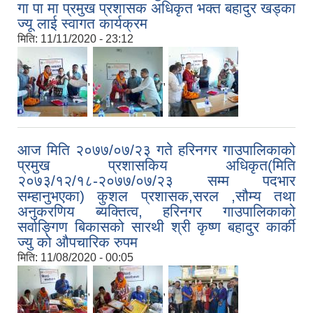
गा पा मा प्रमुख प्रशासक अधिकृत भक्त बहादुर खड्का
ज्यू लाई स्वागत कार्यक्रम
मिति:
11/11/2020 - 23:12
,
,
आज मिति २०७७/०७/२३ गते हरिनगर गाउपालिकाको
प्रमुख प्रशासकिय अधिकृत(मिति
२०७३/१२/१८-२०७७/०७/२३ सम्म पदभार
सम्हानुभएका) कुशल प्रशासक,सरल ,सौम्य तथा
अनुकरणिय ब्यक्तित्व, हरिनगर गाउपालिकाको
सर्वाङ्गिण बिकासको सारथी श्री कृष्ण बहादुर कार्की
ज्यु को औपचारिक रुपम
मिति:
11/08/2020 - 00:05
,
,