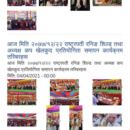
आज मिति २०७७/१२/२२ राष्ट्रपती रनिङ शिल्ड तथा
अध्यक्ष कप खेलकुद प्रतियाेगिता समापन कार्यक्रम
तस्बिरहरू
आज मिति २०७७/१२/२२ राष्ट्रपती रनिङ शिल्ड तथा अध्यक्ष कप
खेलकुद प्रतियाेगिता समापन कार्यक्रम तस्बिरहरू
मिति:
04/04/2021 - 00:00
,
,
,
,
,
,
,
,
,
,