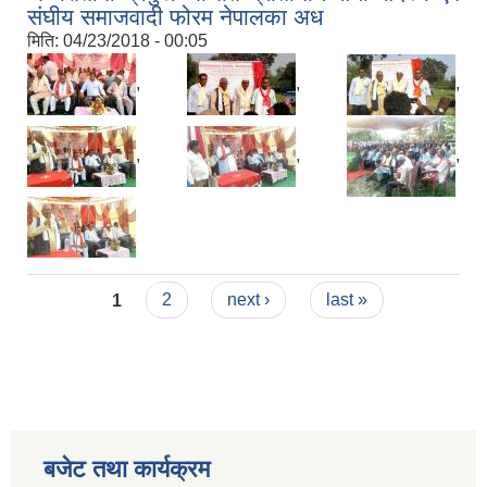
संघीय समाजवादी फोरम नेपालका अध
मिति:
04/23/2018 - 00:05
,
,
,
,
,
,
Pages
1
2
next ›
last »
बजेट तथा कार्यक्रम