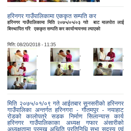
हरिनगर गाउँपालिकामा एककृत सम्पति कर
हरिनगर गाउँपालिकामा मिति २०७५/०५/०३ गते बाट मालपोत लाई
बिस्थापित गरि एककृत सम्पति कर कार्यान्वयनमा ल्याएकाे
मिति:
08/20/2018 - 11:35
,
,
,
,
,
,
मिति २०७५/०१/०९ गते आईतबार सुनसरीको हरिनगर
गाउँपालिका अन्तर्गत हरिनगरा - गौतमपुर - नयाहाट
रोडको कालोपत्रे सडक निर्माण सिलान्यास कार्य
हरिनगर गाउँपालिकाका अध्यक्ष गफार अंसारीको
अध्यक्षतामा प्रमुख अथिति प्रतिनिधि सभा सदस्य एवं