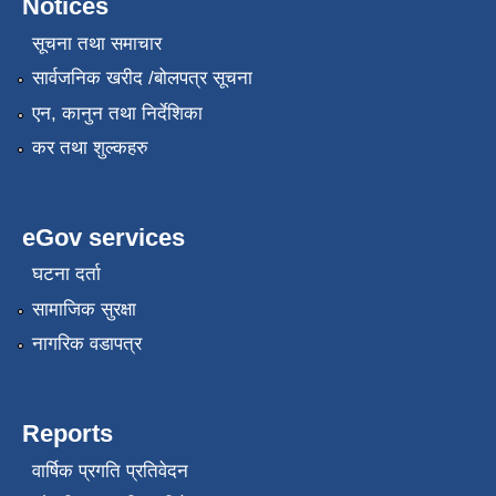
Notices
सूचना तथा समाचार
सार्वजनिक खरीद /बोलपत्र सूचना
एन, कानुन तथा निर्देशिका
कर तथा शुल्कहरु
eGov services
घटना दर्ता
सामाजिक सुरक्षा
नागरिक वडापत्र
Reports
वार्षिक प्रगति प्रतिवेदन