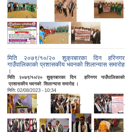
,
,
,
,
,
मिति २०७९/१०/२० शुक्रबारका दिन हरिनगर
गाउँपालिकाकाे प्रशासकीय भवनकाे शिलान्यास समाराेह
।
मिति २०७९/१०/२० शुक्रबारका दिन हरिनगर गाउँपालिकाकाे
प्रशासकीय भवनकाे शिलान्यास समाराेह ।
मिति:
02/08/2023 - 10:34
,
,
,
,
,
,
,