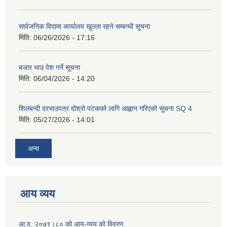
सार्वजनिक विदामा कार्यालय खुल्ला रहने सम्बन्धी सूचना
मिति:
06/26/2026 - 17:16
बजार भाउ पेश गर्ने सूचना
मिति:
06/04/2026 - 14:20
शिलबन्दी दरभाउपत्र दोश्रो पटकको लागि आह्वान गरिएको सूचना SQ 4
मिति:
05/27/2026 - 14:01
अन्य
आय व्यय
आ.व. २०७९।८० को आय-व्यय को विवरण