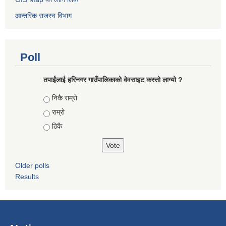
आन्तरिक राजस्व विभाग
Poll
तपाईंलाई हरिनगर गाउँपालिकाको वेवसाइट कस्तो लाग्यो ?
Choices
निकै राम्राे
राम्राे
ठिकै
Older polls
Results