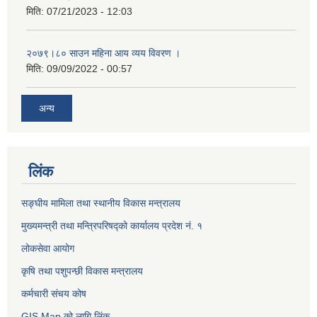
मिति:
07/21/2023 - 12:03
२०७९।८० साउन महिना आय व्यय विवरण ।
मिति:
09/09/2022 - 00:57
अन्य
लिंक
सङ्घीय मामिला तथा स्थानीय विकास मन्त्रालय
मुख्यमन्त्री तथा मन्त्रिपरिषद्को कार्यालय प्रदेश नं. १
लोकसेवा आयोग ​​​​
कृषि तथा पशुपन्छी विकास मन्त्रालय
कर्मचारी संचय कोष
GIS Map को लागि लिंक