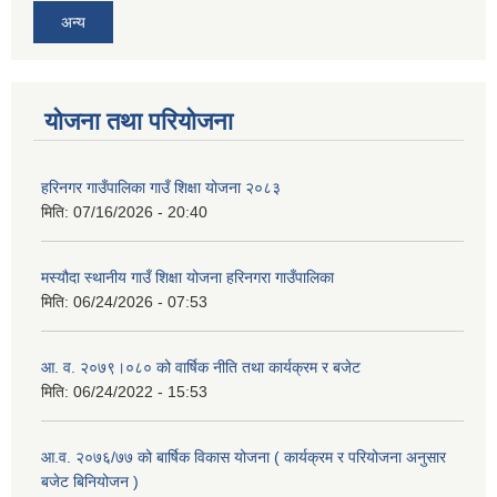
अन्य
योजना तथा परियोजना
हरिनगर गाउँपालिका गाउँ शिक्षा योजना २०८३
मिति:
07/16/2026 - 20:40
मस्यौदा स्थानीय गाउँ शिक्षा योजना हरिनगरा गाउँपालिका
मिति:
06/24/2026 - 07:53
आ. व. २०७९।०८० को वार्षिक नीति तथा कार्यक्रम र बजेट
मिति:
06/24/2022 - 15:53
आ.व. २०७६/७७ को बार्षिक विकास योजना ( कार्यक्रम र परियोजना अनुसार
बजेट बिनियोजन )