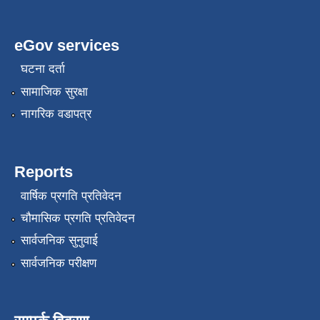
eGov services
घटना दर्ता
सामाजिक सुरक्षा
नागरिक वडापत्र
Reports
वार्षिक प्रगति प्रतिवेदन
चौमासिक प्रगति प्रतिवेदन
सार्वजनिक सुनुवाई
सार्वजनिक परीक्षण