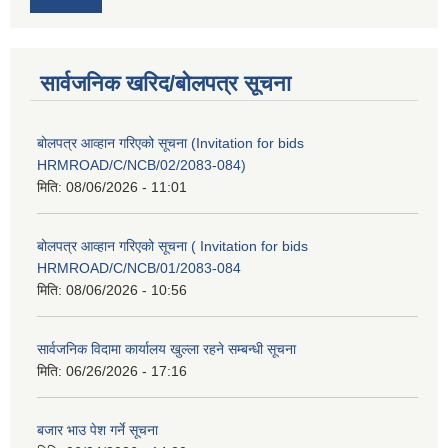
सार्वजनिक खरिद/बोलपत्र सूचना
बोलपत्र आव्हान गरिएको सूचना (Invitation for bids
HRMROAD/C/NCB/02/2083-084)
मिति:
08/06/2026 - 11:01
बोलपत्र आव्हान गरिएको सूचना ( Invitation for bids
HRMROAD/C/NCB/01/2083-084
मिति:
08/06/2026 - 10:56
सार्वजनिक विदामा कार्यालय खुल्ला रहने सम्बन्धी सूचना
मिति:
06/26/2026 - 17:16
बजार भाउ पेश गर्ने सूचना