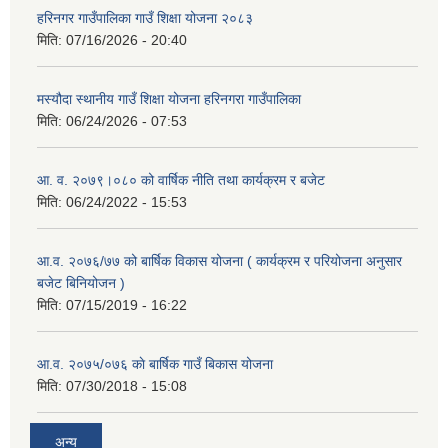
हरिनगर गाउँपालिका गाउँ शिक्षा योजना २०८३
मिति:
07/16/2026 - 20:40
मस्यौदा स्थानीय गाउँ शिक्षा योजना हरिनगरा गाउँपालिका
मिति:
06/24/2026 - 07:53
आ. व. २०७९।०८० को वार्षिक नीति तथा कार्यक्रम र बजेट
मिति:
06/24/2022 - 15:53
आ.व. २०७६/७७ को बार्षिक विकास योजना ( कार्यक्रम र परियोजना अनुसार
बजेट बिनियोजन )
मिति:
07/15/2019 - 16:22
आ.व. २०७५/०७६ काे बार्षिक गाउँ बिकास योजना
मिति:
07/30/2018 - 15:08
अन्य