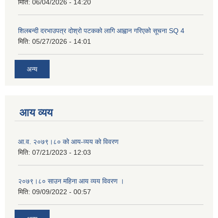
मिति:
06/04/2026 - 14:20
शिलबन्दी दरभाउपत्र दोश्रो पटकको लागि आह्वान गरिएको सूचना SQ 4
मिति:
05/27/2026 - 14:01
अन्य
आय व्यय
आ.व. २०७९।८० को आय-व्यय को विवरण
मिति:
07/21/2023 - 12:03
२०७९।८० साउन महिना आय व्यय विवरण ।
मिति:
09/09/2022 - 00:57