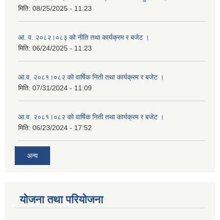
मिति:
08/25/2025 - 11:23
आ. व. २०८२।०८३ को नीति तथा कार्यक्रम र बजेट ।
मिति:
06/24/2025 - 11:23
आ.व. २०८१।०८२ को वार्षिक निती तथा कार्यक्रम र बजेट ।
मिति:
07/31/2024 - 11:09
आ.व. २०८१।०८२ को वार्षिक निती तथा कार्यक्रम र बजेट ।
मिति:
06/23/2024 - 17:52
अन्य
योजना तथा परियोजना