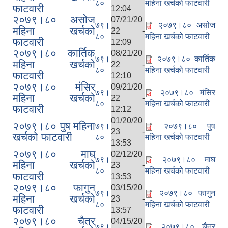
८०
महिना खर्चको फाटवारी
फाटवारी
12:04
२०७९।८० असोज
07/21/20
७९।
२०७९।८० असोज
महिना खर्चको
22 -
८०
महिना खर्चको फाटवारी
फाटवारी
12:09
२०७९।८० कार्तिक
08/21/20
७९।
२०७९।८० कार्तिक
महिना खर्चको
22 -
८०
महिना खर्चको फाटवारी
फाटवारी
12:10
२०७९।८० मंसिर
09/21/20
७९।
२०७९।८० मंसिर
महिना खर्चको
22 -
८०
महिना खर्चको फाटवारी
फाटवारी
12:12
01/20/20
२०७९।८० पुष महिना
७९।
२०७९।८० पुष
23 -
खर्चको फाटवारी
८०
महिना खर्चको फाटवारी
13:53
२०७९।८० माघ
02/12/20
७९।
२०७९।८० माघ
महिना खर्चको
23 -
८०
महिना खर्चको फाटवारी
फाटवारी
13:53
२०७९।८० फागुन
03/15/20
७९।
२०७९।८० फागुन
महिना खर्चको
23 -
८०
महिना खर्चको फाटवारी
फाटवारी
13:57
२०७९।८० चैत्र
04/15/20
७९।
२०७९।८० चैत्र