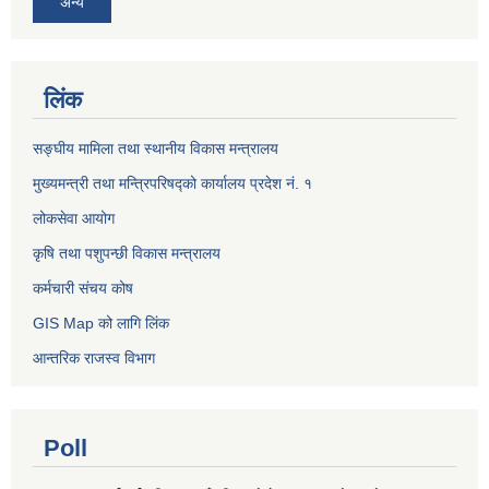
अन्य
लिंक
सङ्घीय मामिला तथा स्थानीय विकास मन्त्रालय
मुख्यमन्त्री तथा मन्त्रिपरिषद्को कार्यालय प्रदेश नं. १
लोकसेवा आयोग ​​​​
कृषि तथा पशुपन्छी विकास मन्त्रालय
कर्मचारी संचय कोष
GIS Map को लागि लिंक
आन्तरिक राजस्व विभाग
Poll